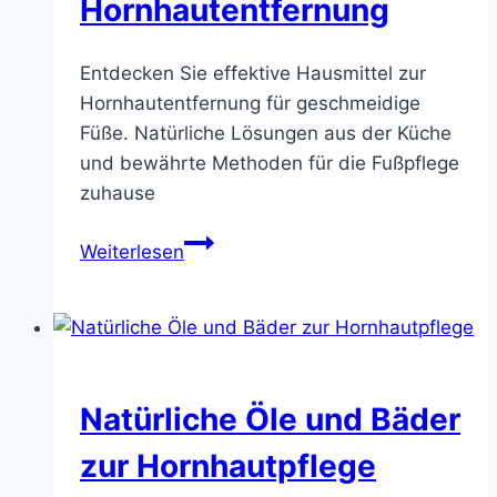
Hornhautentfernung
Entdecken Sie effektive Hausmittel zur
Hornhautentfernung für geschmeidige
Füße. Natürliche Lösungen aus der Küche
und bewährte Methoden für die Fußpflege
zuhause
Effektive
Weiterlesen
Hausmittel
zur
Hornhautentfernung
Natürliche Öle und Bäder
zur Hornhautpflege